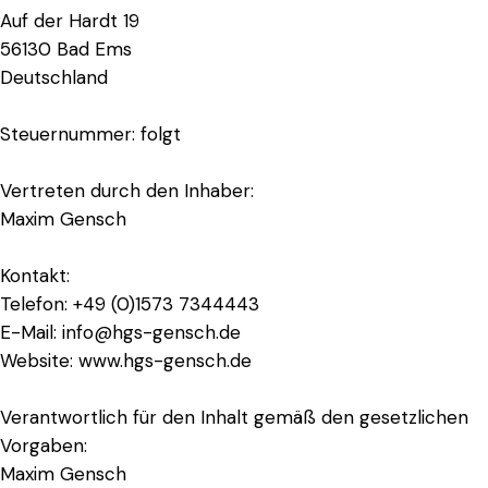
Auf der Hardt 19
56130 Bad Ems
Deutschland
Steuernummer: folgt
Vertreten durch den Inhaber:
Maxim Gensch
Kontakt:
Telefon: +49 (0)1573 7344443
E-Mail: info@hgs-gensch.de
Website: www.hgs-gensch.de
Verantwortlich für den Inhalt gemäß den gesetzlichen
Vorgaben:
Maxim Gensch