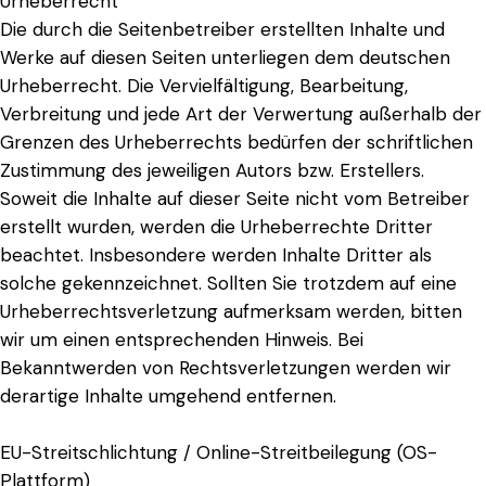
Urheberrecht
Die durch die Seitenbetreiber erstellten Inhalte und
Werke auf diesen Seiten unterliegen dem deutschen
Urheberrecht. Die Vervielfältigung, Bearbeitung,
Verbreitung und jede Art der Verwertung außerhalb der
Grenzen des Urheberrechts bedürfen der schriftlichen
Zustimmung des jeweiligen Autors bzw. Erstellers.
Soweit die Inhalte auf dieser Seite nicht vom Betreiber
erstellt wurden, werden die Urheberrechte Dritter
beachtet. Insbesondere werden Inhalte Dritter als
solche gekennzeichnet. Sollten Sie trotzdem auf eine
Urheberrechtsverletzung aufmerksam werden, bitten
wir um einen entsprechenden Hinweis. Bei
Bekanntwerden von Rechtsverletzungen werden wir
derartige Inhalte umgehend entfernen.
EU-Streitschlichtung / Online-Streitbeilegung (OS-
Plattform)