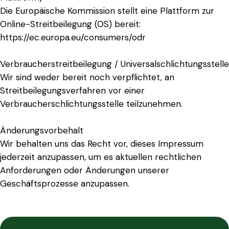
Die Europäische Kommission stellt eine Plattform zur
Online-Streitbeilegung (OS) bereit:
https://ec.europa.eu/consumers/odr
Verbraucherstreitbeilegung / Universalschlichtungsstelle
Wir sind weder bereit noch verpflichtet, an
Streitbeilegungsverfahren vor einer
Verbraucherschlichtungsstelle teilzunehmen.
Änderungsvorbehalt
Wir behalten uns das Recht vor, dieses Impressum
jederzeit anzupassen, um es aktuellen rechtlichen
Anforderungen oder Änderungen unserer
Geschäftsprozesse anzupassen.