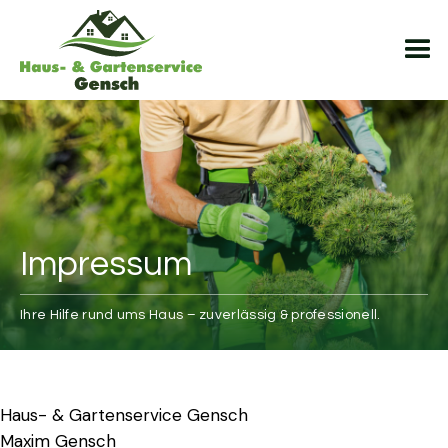
Impressum
Ihre Hilfe rund ums Haus – zuverlässig & professionell.
Haus- & Gartenservice Gensch
Maxim Gensch