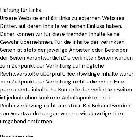
Haftung für Links
Unsere Website enthält Links zu externen Websites
Dritter, auf deren Inhalte wir keinen Einfluss haben.
Daher können wir für diese fremden Inhalte keine
Gewähr übernehmen. Für die Inhalte der verlinkten
Seiten ist stets der jeweilige Anbieter oder Betreiber
der Seiten verantwortlich.Die verlinkten Seiten wurden
zum Zeitpunkt der Verlinkung auf mögliche
Rechtsverstöße überprüft. Rechtswidrige Inhalte waren
zum Zeitpunkt der Verlinkung nicht erkennbar. Eine
permanente inhaltliche Kontrolle der verlinkten Seiten
ist jedoch ohne konkrete Anhaltspunkte einer
Rechtsverletzung nicht zumutbar. Bei Bekanntwerden
von Rechtsverletzungen werden wir derartige Links
umgehend entfernen.