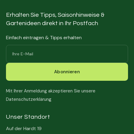
Erhalten Sie Tipps, Saisonhinweise &
Gartenideen direkt in Ihr Postfach
Einfach eintragen & Tipps erhalten
Mit Ihrer Anmeldung akzeptieren Sie unsere
Datenschutzerklärung
Unser Standort
Auf der Hardt 19