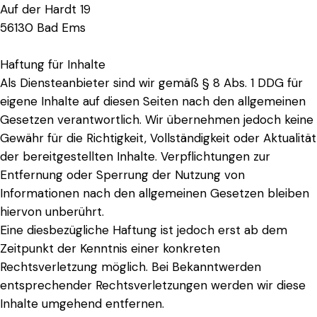
Auf der Hardt 19
56130 Bad Ems
Haftung für Inhalte
Als Diensteanbieter sind wir gemäß § 8 Abs. 1 DDG für
eigene Inhalte auf diesen Seiten nach den allgemeinen
Gesetzen verantwortlich. Wir übernehmen jedoch keine
Gewähr für die Richtigkeit, Vollständigkeit oder Aktualität
der bereitgestellten Inhalte. Verpflichtungen zur
Entfernung oder Sperrung der Nutzung von
Informationen nach den allgemeinen Gesetzen bleiben
hiervon unberührt.
Eine diesbezügliche Haftung ist jedoch erst ab dem
Zeitpunkt der Kenntnis einer konkreten
Rechtsverletzung möglich. Bei Bekanntwerden
entsprechender Rechtsverletzungen werden wir diese
Inhalte umgehend entfernen.