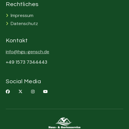
Rechtliches
Impressum

Datenschutz

Kontakt
info@hgs-gensch.de
+49 1573 7344443
Social Media



