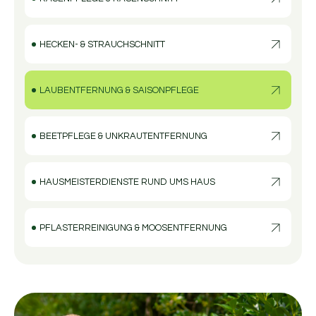
HECKEN- & STRAUCHSCHNITT
LAUBENTFERNUNG & SAISONPFLEGE
BEETPFLEGE & UNKRAUTENTFERNUNG
HAUSMEISTERDIENSTE RUND UMS HAUS
PFLASTERREINIGUNG & MOOSENTFERNUNG