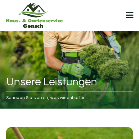
Unsere Leistungen
Schauen Sie sich an, was wir anbieten