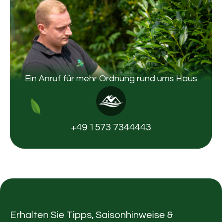
Ein Anruf für mehr Ordnung rund ums Haus
+49 1573 7344443
Erhalten Sie Tipps, Saisonhinweise &