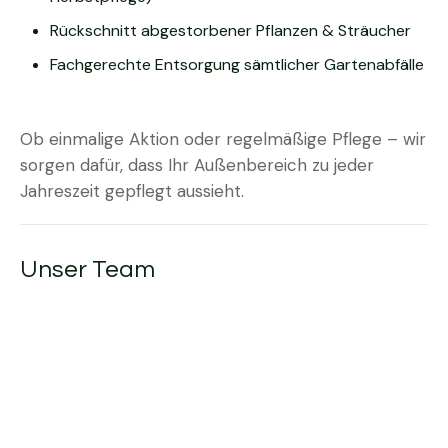
Rückschnitt abgestorbener Pflanzen & Sträucher
Fachgerechte Entsorgung sämtlicher Gartenabfälle
Ob einmalige Aktion oder regelmäßige Pflege – wir
sorgen dafür, dass Ihr Außenbereich zu jeder
Jahreszeit gepflegt aussieht.
Unser Team