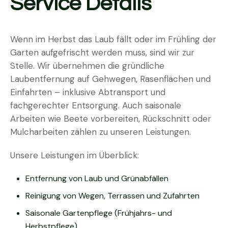
Service Details
Wenn im Herbst das Laub fällt oder im Frühling der
Garten aufgefrischt werden muss, sind wir zur
Stelle. Wir übernehmen die gründliche
Laubentfernung auf Gehwegen, Rasenflächen und
Einfahrten – inklusive Abtransport und
fachgerechter Entsorgung. Auch saisonale
Arbeiten wie Beete vorbereiten, Rückschnitt oder
Mulcharbeiten zählen zu unseren Leistungen.
Unsere Leistungen im Überblick:
Entfernung von Laub und Grünabfällen
Reinigung von Wegen, Terrassen und Zufahrten
Saisonale Gartenpflege (Frühjahrs- und
Herbstpflege)