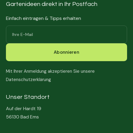
Gartenideen direkt in Ihr Postfach
Einfach eintragen & Tipps erhalten
Mit Ihrer Anmeldung akzeptieren Sie unsere
Datenschutzerklärung
Unser Standort
Auf der Hardt 19
56130 Bad Ems