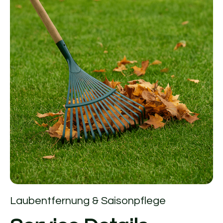
Laubentfernung & Saisonpflege